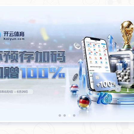
关于雷速比分网
服务优势
团队介绍
新闻资讯
新闻资讯