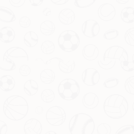
育赛事、休闲旅
文旅小镇项目，
旅小镇布局，成