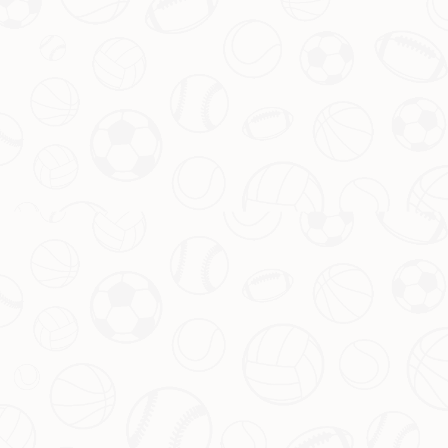
然而，通过不断浸
场比赛，我都坚定想
转折
当谈及职业生涯重要
信这个性价比极高
还开发组织能力，