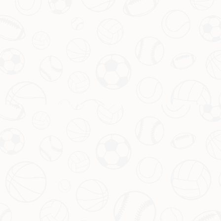
。“每一次训练，每一
不忙抓住机会成就人生
舞台！
变
弗兰克·沃格尔选择相
仅打出了靠谱表现，
巨星发挥，高效补齐