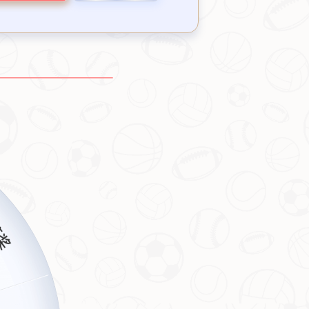
盟到双冠
球迷口中的“平民英
不懈努力成为冠军的
G联赛默默无闻，到