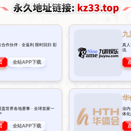
网站首页
新闻资讯