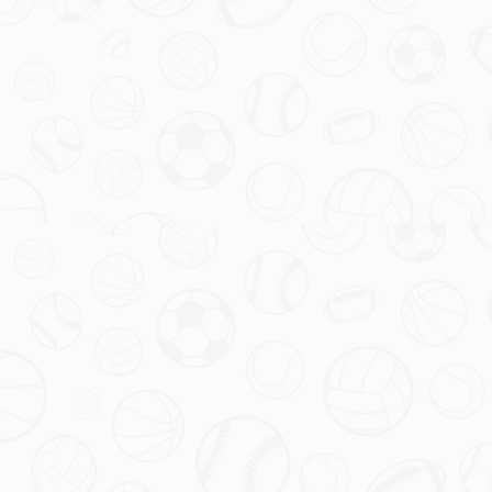
关于雷速比分网
关于雷速比分网
公司致力于体育文旅小镇的开发建设与运营，打造集体
游、文化娱乐于一体的特色小镇。公司已成功开发多个
吸引大量游客与体育爱好者。未来，公司将不断扩大文
为体育文旅产业...