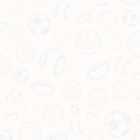
【早报】曼城狂胜众神归来，姆巴佩双响，曼联失足！
米兰出价2100万欧追逐格拉，提议以
查看更多
佳夫进行球员交换
米兰出价2100万欧追逐格拉，提议以佳夫进行球员交换
查看更多
上一篇
罚球争议？SGA：突破更易造犯规，我选择最
有效方式
下一篇
24／25欧冠赛季机会创造排行：登贝莱与拉菲
尼亚领跑榜单