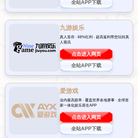
新闻资讯
米兰出价2100万欧追逐格拉，提
议以佳夫进行球员交换
2025-10-16T02:40:08+08:00
引言：转会市场再掀波澜，米兰重磅交易引关注
在欧洲足坛的转会窗口期，AC米兰再次成为焦点。据最新消息，红
黑军团以
2100万欧
的报价向目标球员格拉发起冲击，同时提出了一
项令人意外的交易方案——用队内球员佳夫交换对手阵中的扎。这一
举动不仅展现了米兰在转会市场上的野心，也引发了球迷和业内人
士的热议。今天，我们将深入剖析这一潜在交易的背景、可能性以