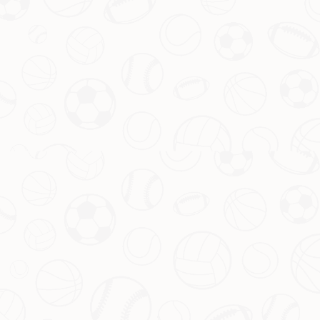
都与主教练目前的部署高度契合。值得注意的是，
2100万欧
的报价
虽不算低，但若能通过交换降低实际支出，这无疑是管理层的一次
精明操作。
四、市场反响与球迷期待：争议与支持并存
消息传出后，球迷群体对此事的看法呈现两极分化。一部分支持者
认为，用佳夫换取更有潜力的新援是明智之举，尤其是在竞争激烈
的意甲赛场上，每一次阵容调整都至关重要。然而，也有人担忧，
如果最终未能成功签下目标球员，这可能会影响队伍士气。此外，
一些评论员指出，转会谈判往往充满变数，最终结果如何仍需静观
其变。
通过以上分析不难看出，这场围绕“
米兰2100万欧求购格拉
”以及“用
佳夫交换ザ”的转会风波，既体现了红黑军团对未来的雄心，也反映
了现代足球市场的复杂性。无论最终结果如何，这都将是本赛季转
会窗的一大看点。
相关链接：