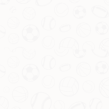
关于雷速比分网
关于雷速比分网
公司致力于体育文旅小镇的开发建设与运营，打造集体育
赛事、休闲旅游、文化娱乐于一体的特色小镇。公司已成
功开发多个文旅小镇项目，吸引大量游客与体育爱好者。
未来，公司将不断扩大文旅小镇布局，成为体育文旅产
业...