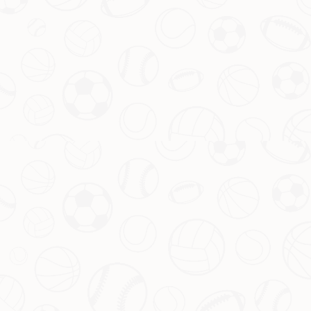
天生旺夫的女护士，助力网瘾少年登
查看更多
贝莱问鼎金球奖
天生旺夫的女护士，助力网瘾少年登贝莱问鼎金球奖
塔帅赛后感叹：欧冠开局20分钟应3-
0领先，错失良机令人抓狂❓
查看更多
塔帅赛后感叹：欧冠开局20分钟应3-0领先，错失良机令
人抓狂❓
查看更多
上一篇
亚冬会凯旋，中国军团的双重镜像：喜悦与隐
忧②
下一篇
再取26分8板！常规赛MVP撑起广厦颜面，王