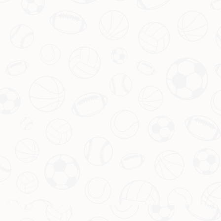
友情链接
网站首页
关于雷速比分网
服务优势
团队介绍
新闻资讯
联系我们