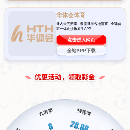
冉更是直言“令人不解”，今天我们就来深入剖析这一事件背后的原因
与影响。
一：布伦森的关键表现成为转折点
在比赛的最后关头，尼克斯队的核心球员布伦森展现了强大的心理
素质。面对高压，他稳稳命中两次罚球，直接将比分改写为领先。
这一刻，场上的局势对凯尔特人极为不利，而布伦森的表现无疑成
为了比赛的转折点。
他的冷静和精准
，让对手措手不及，也将压力
完全抛给了凯尔特人的教练组。然而，令人意外的是，绿军主帅马
祖拉并未选择通过暂停来调整节奏或布置战术，这一决策直接导致
了后续的被动局面。
二：马祖拉为何放弃暂停？可能的考量解析
作为一名年轻的主教练，马祖拉在过去带领凯尔特人取得了不俗的
成绩，但他在关键时刻的临场应变能力却屡次受到质疑。在这场比
赛中，他没有叫暂停的原因可能有以下几点：首先，可能是对球队
现有阵容和球员执行力的过度信任，认为无需额外调整即可完成反
击；其次，或许是担心暂停会打断球队的进攻节奏，影响球员的手
感。然而，这种保守的选择在结果上显然未能达到预期。
没有战术