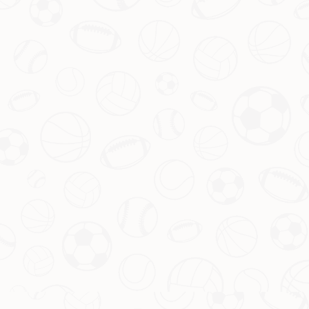
关于雷速比分网
关于雷速比分网
公司致力于体育文旅小镇的开发建设与运营，打造集体育
赛事、休闲旅游、文化娱乐于一体的特色小镇。公司已成
功开发多个文旅小镇项目，吸引大量游客与体育爱好者。
未来，公司将不断扩大文旅小镇布局，成为体育文旅产
业...
需求表单