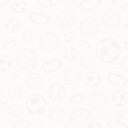
赛后，段冉在点评时直言“令人不解”，这一观点也代表了许多球迷和
专家的态度。大家普遍认为，即使是几秒钟的停顿，也可能带来意
想不到的效果。社交媒体上，不少网友表示，如果当时有一次短暂
的战术安排，或许结果会完全不同。这种声音并非单纯的批评，而
是希望看到主教练能够在瞬息万变的赛场上展现更多的智慧与果
断。
通过这场比赛，我们可以看到，篮球不仅仅是球员之间的较量，更
是主教练智慧与胆识的对决。如何在关键时刻做出正确选择，是每
一位NBA主帅都需要不断磨砺的能力。
网站参考：
熊猫体育（中国）官方网站-APP下载 Panda Sports
分享至