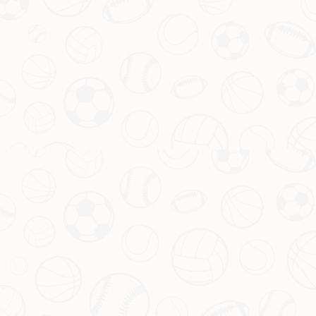
四：不叫暂停的影响与反思
马祖拉没有叫暂停的决定，不仅影响了当场比赛的结果，也让外界
开始重新审视他的执教风格。篮球是一项团队运动，教练在场边的
指挥往往能起到稳定军心的作用。尤其是在布伦森两罚全中的高压
情境下，凯尔特人队的年轻球员需要一个明确的信号来调整心态和
策略。
缺乏及时指导
，可能导致场上球员各自为战，最终葬送好
局。这也提醒我们，无论是对胜利多么渴望，主帅在关键时刻都需
要保持冷静，做出最理性的判断。
五：球迷与评论员的热议焦点